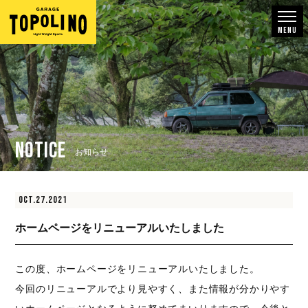
Oct
27
2021
ホームページをリニューアルいたしました
この度、ホームページをリニューアルいたしました。
今回のリニューアルでより見やすく、また情報が分かりやす