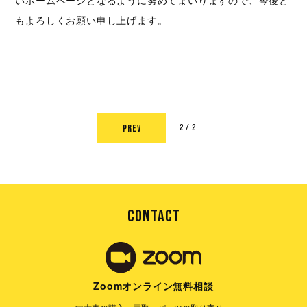
いホームページとなるように努めてまいりますので、今後と
もよろしくお願い申し上げます。
PREV
2 / 2
CONTACT
Zoomオンライン無料相談