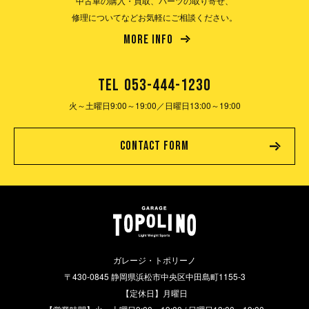
中古車の購入・買取、パーツの取り寄せ、
修理についてなどお気軽にご相談ください。
MORE INFO
TEL
053-444-1230
火～土曜日9:00～19:00／
日曜日13:00～19:00
CONTACT FORM
ガレージ・トポリーノ
〒430-0845 静岡県浜松市中央区中田島町1155-3
【定休日】月曜日