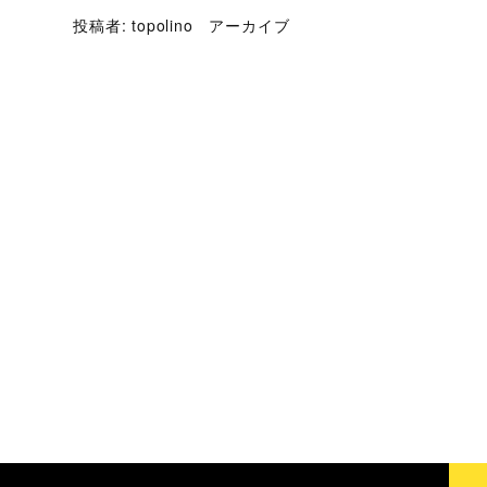
投稿者:
topolino
アーカイブ